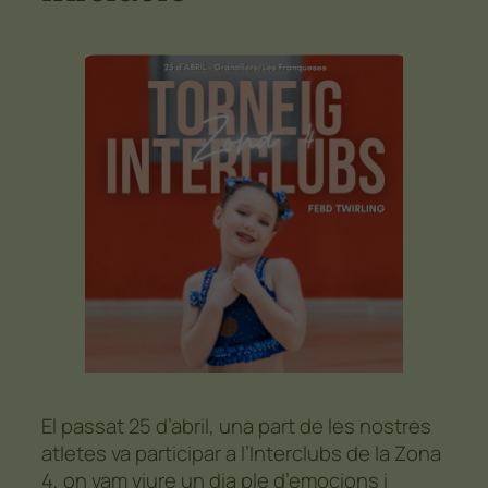
El passat 25 d’abril, una part de les nostres
atletes va participar a l’Interclubs de la Zona
4, on vam viure un dia ple d’emocions i