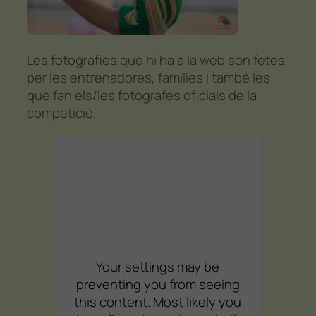
Les fotografies que hi ha a la web son fetes
per les entrenadores, families i també les
que fan els/les fotògrafes oficials de la
competició.
Your settings may be
preventing you from seeing
this content. Most likely you