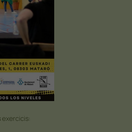
 exercicis: