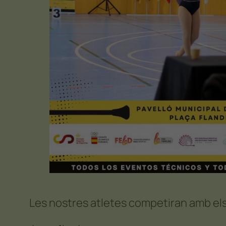
Les nostres atletes competiran amb els