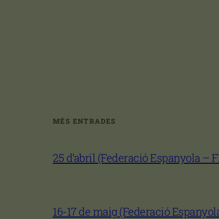
MÉS ENTRADES
25 d’abril (Federació Espanyola – 
16-17 de maig (Federació Espanyol